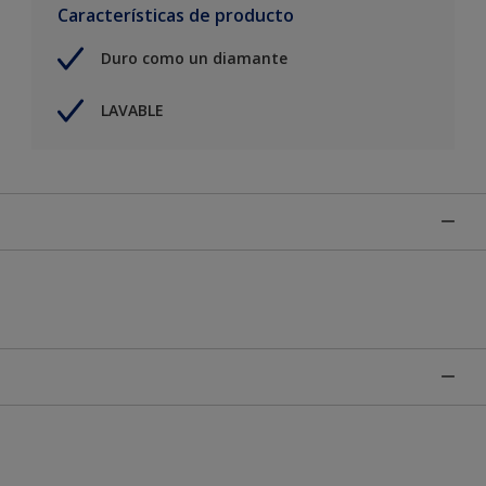
Características de producto
Duro como un diamante
LAVABLE