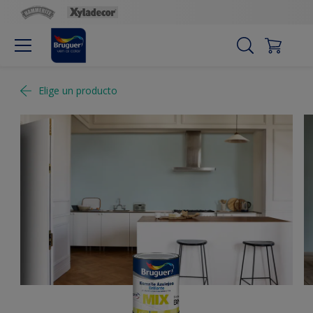
Elige un producto