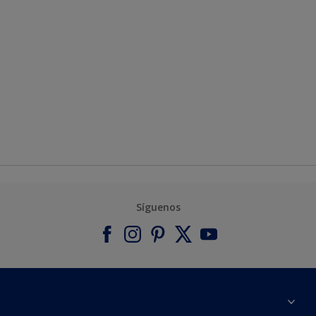
Síguenos