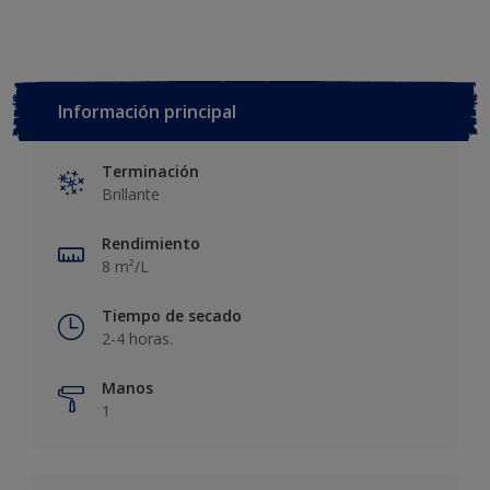
Información principal
Terminación
Brillante
Rendimiento
8 m²/L
Tiempo de secado
2-4 horas.
Manos
1