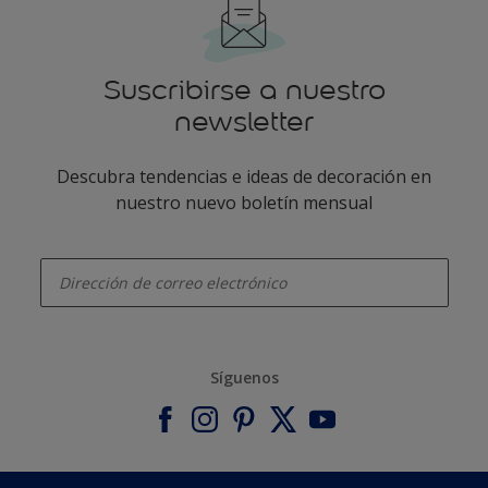
Suscribirse a nuestro
newsletter
Descubra tendencias e ideas de decoración en
nuestro nuevo boletín mensual
enter-your-email
Síguenos