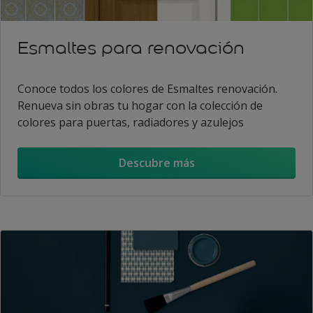
Esmaltes para renovación
Conoce todos los colores de Esmaltes renovación.
Renueva sin obras tu hogar con la colección de
colores para puertas, radiadores y azulejos
Descubre más