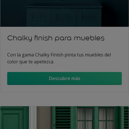
Chalky finish para muebles
Con la gama Chalky Finish pinta tus muebles del
color que te apetezca.
Descubre más