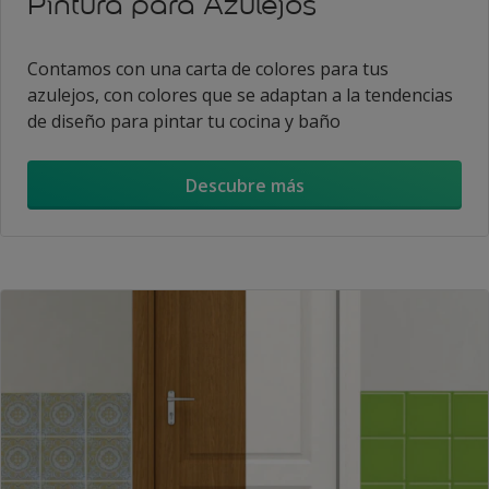
Pintura para Azulejos
Contamos con una carta de colores para tus
azulejos, con colores que se adaptan a la tendencias
de diseño para pintar tu cocina y baño
Descubre más