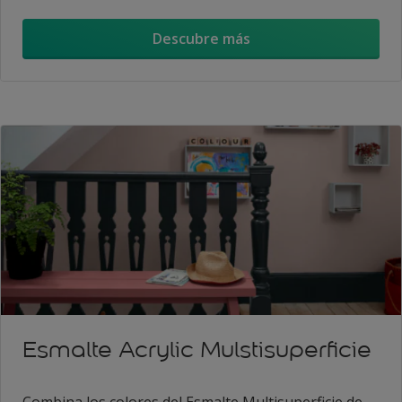
Descubre más
Esmalte Acrylic Mulstisuperficie