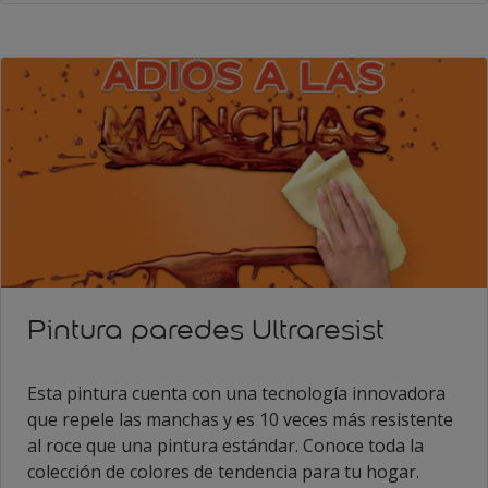
Pintura paredes Ultraresist
Esta pintura cuenta con una tecnología innovadora
que repele las manchas y es 10 veces más resistente
al roce que una pintura estándar. Conoce toda la
colección de colores de tendencia para tu hogar.