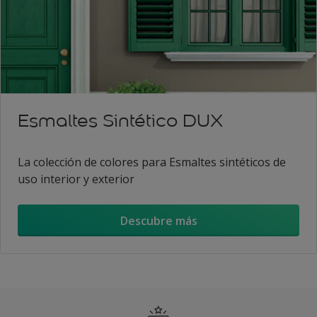
Esmaltes Sintético DUX
La colección de colores para Esmaltes sintéticos de
uso interior y exterior
Descubre más