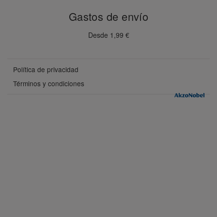
Gastos de envío
Desde 1,99 €
Política de privacidad
Términos y condiciones