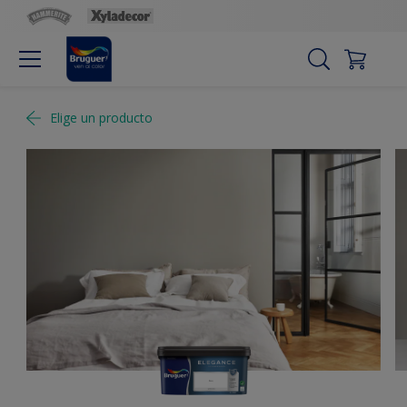
Elige un producto