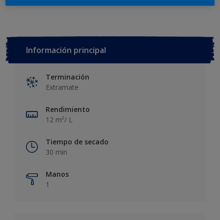
Información principal
Terminación
Extramate
Rendimiento
12 m²/ L
Tiempo de secado
30 min
Manos
1