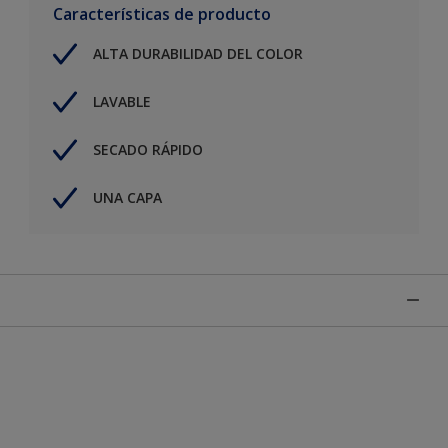
Características de producto
ALTA DURABILIDAD DEL COLOR
LAVABLE
SECADO RÁPIDO
UNA CAPA