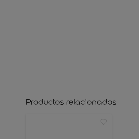
Productos relacionados