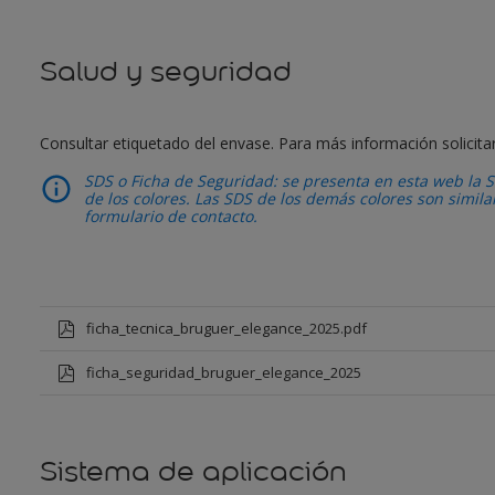
Salud y seguridad
Consultar etiquetado del envase. Para más información solicita
SDS o Ficha de Seguridad: se presenta en esta web la S
de los colores. Las SDS de los demás colores son simil
formulario de contacto.
ficha_tecnica_bruguer_elegance_2025.pdf
ficha_seguridad_bruguer_elegance_2025
Sistema de aplicación