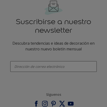
Suscribirse a nuestro
newsletter
Descubra tendencias e ideas de decoración en
nuestro nuevo boletín mensual
enter-your-email
Síguenos