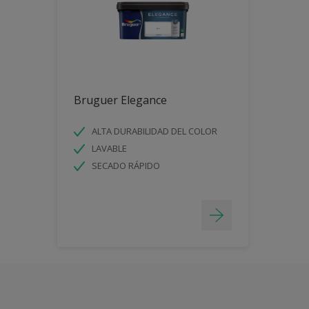
Bruguer Elegance
ALTA DURABILIDAD DEL COLOR
LAVABLE
SECADO RÁPIDO