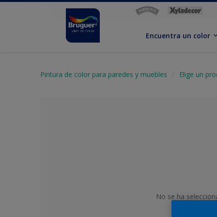
Encuentra un color
Pintura de color para paredes y muebles
Elige un pr
No se ha seleccion