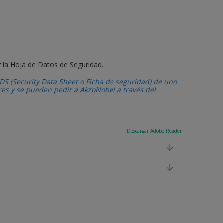
r la Hoja de Datos de Seguridad.
DS (Security Data Sheet o Ficha de seguridad) de uno
ares y se pueden pedir a AkzoNobel a través del
Descargar Adobe Reader