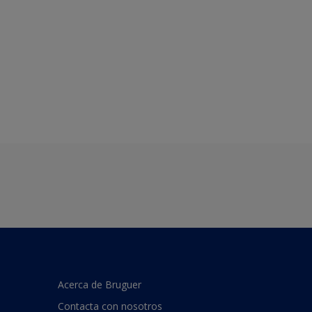
Acerca de Bruguer
Contacta con nosotros