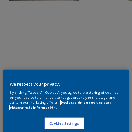
We respect your privacy.
By clicking “Accept All Cookies”, you agree to the storing of cookies
on your device to enhance site navigation, analyze site usage, and
assist in our marketing efforts.
Declaración de cookies para
obtener más información.
Cookies Settings