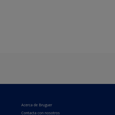
Acerca de Bruguer
Contacta con nosotros