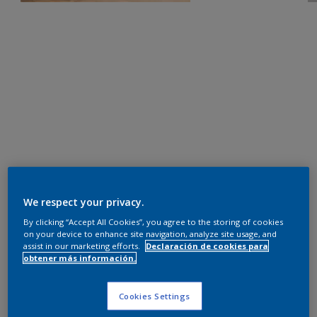
We respect your privacy.
By clicking “Accept All Cookies”, you agree to the storing of cookies
on your device to enhance site navigation, analyze site usage, and
assist in our marketing efforts.
Declaración de cookies para
obtener más información.
Cookies Settings