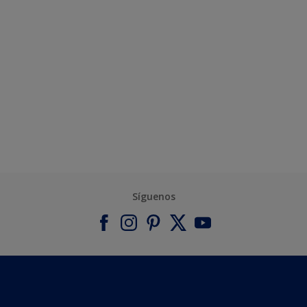
Síguenos