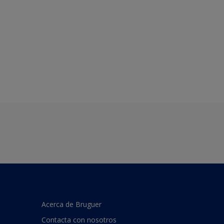
Acerca de Bruguer
Contacta con nosotros