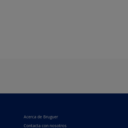
Acerca de Bruguer
Contacta con nosotros