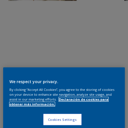
We respect your privacy.
By clicking “Accept All Cookies”, you agree to the storing of cookies
on your device to enhance site navigation, analyze site usage, and
assist in our marketing efforts.
Declaración de cookies para
obtener más información.
Cookies Settings