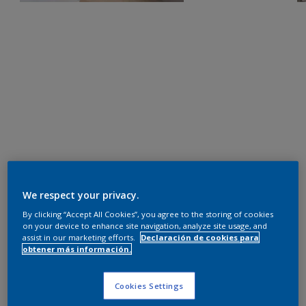
We respect your privacy.
By clicking “Accept All Cookies”, you agree to the storing of cookies
on your device to enhance site navigation, analyze site usage, and
assist in our marketing efforts.
Declaración de cookies para
obtener más información.
Cookies Settings