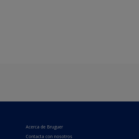
Acerca de Bruguer
Contacta con nosotros