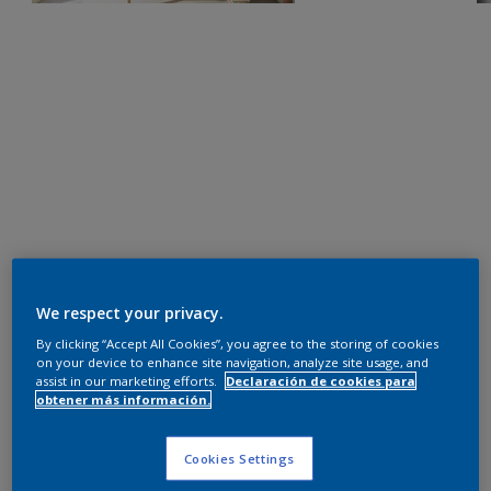
We respect your privacy.
By clicking “Accept All Cookies”, you agree to the storing of cookies
on your device to enhance site navigation, analyze site usage, and
assist in our marketing efforts.
Declaración de cookies para
obtener más información.
Cookies Settings