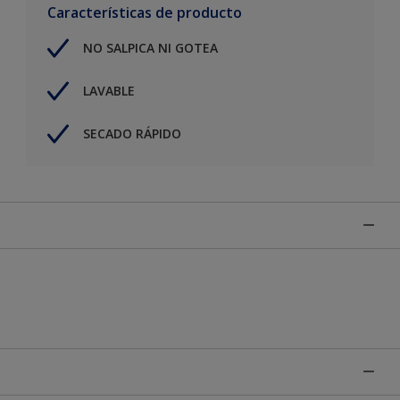
Características de producto
NO SALPICA NI GOTEA
LAVABLE
SECADO RÁPIDO