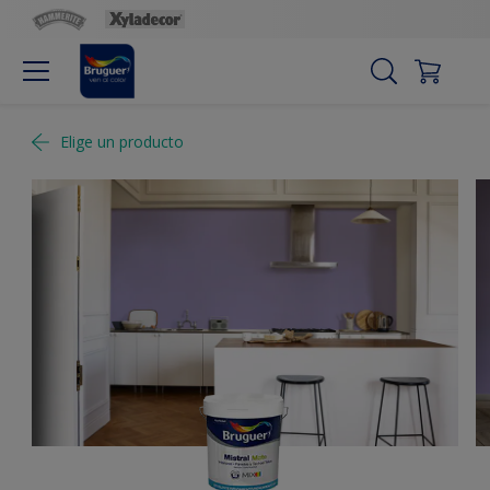
Elige un producto