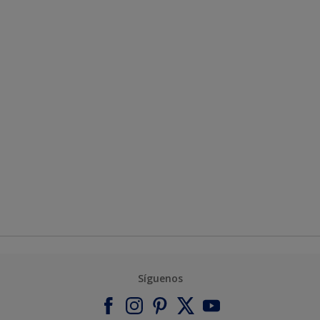
Síguenos