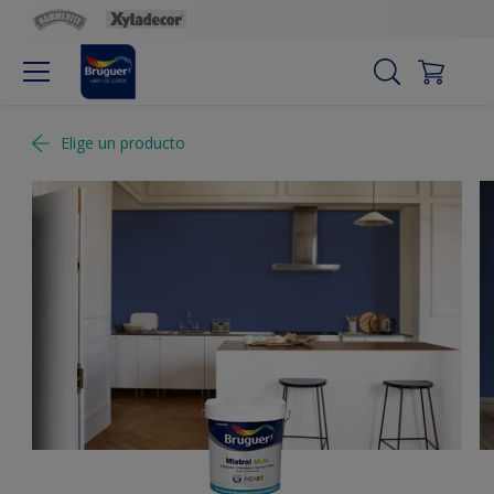
Elige un producto