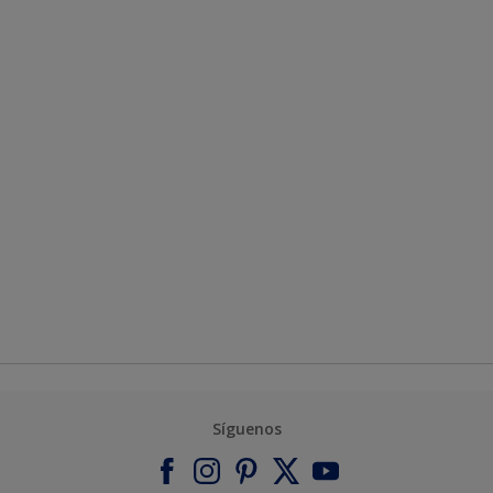
Síguenos