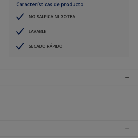
Características de producto
NO SALPICA NI GOTEA
LAVABLE
SECADO RÁPIDO