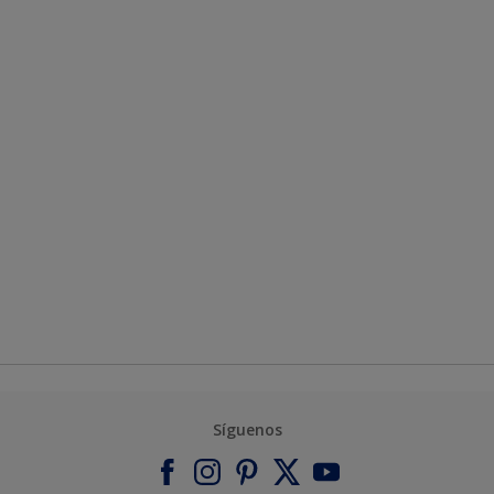
Síguenos