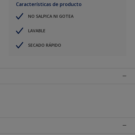
Características de producto
NO SALPICA NI GOTEA
LAVABLE
SECADO RÁPIDO