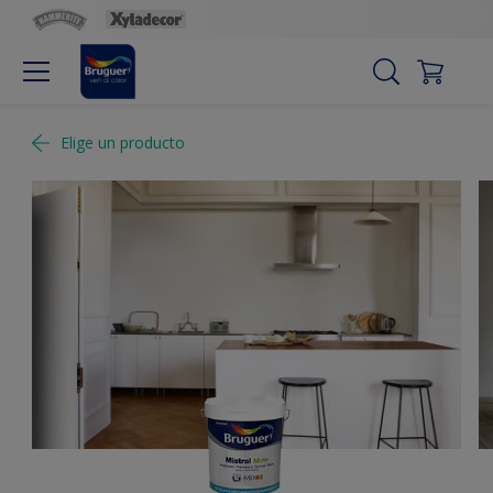
Elige un producto