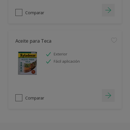
Comparar
Aceite para Teca
Exterior
Fácil aplicación
Comparar