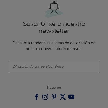
Suscribirse a nuestro
newsletter
Descubra tendencias e ideas de decoración en
nuestro nuevo boletín mensual
enter-your-email
Síguenos