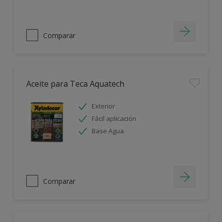
Comparar
Aceite para Teca Aquatech
Exterior
Fácil aplicación
Base Agua
Comparar