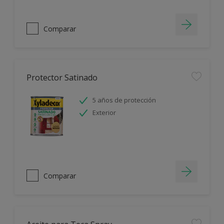
Comparar
Protector Satinado
5 años de protección
Exterior
Comparar