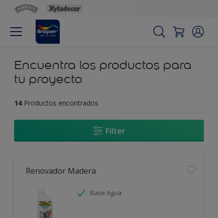
Encuentra los productos para
tu proyecto
14
Productos encontrados
Filter
Renovador Madera
Base Agua