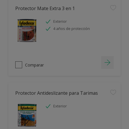
Protector Mate Extra 3 en 1
Exterior
4 años de protección
Comparar
Protector Antideslizante para Tarimas
Exterior