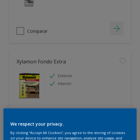
Comparar
Xylamon Fondo Extra
Exterior
Interior
Comparar
We respect your privacy.
By clicking “Accept All Cookies”, you agree to the storing of cookies
on your device to enhance site navigation, analyze site usage, and