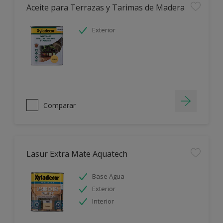
Aceite para Terrazas y Tarimas de Madera
Exterior
Comparar
Lasur Extra Mate Aquatech
Base Agua
Exterior
Interior