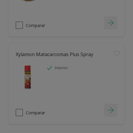
Comparar
Xylamon Matacarcomas Plus Spray
Interior
Comparar