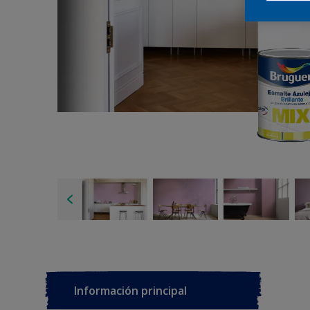
Información principal