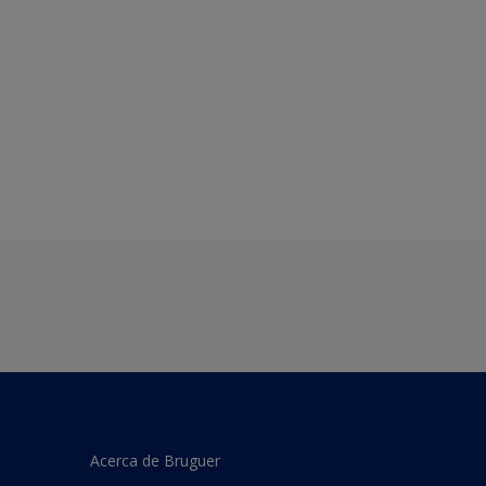
Acerca de Bruguer