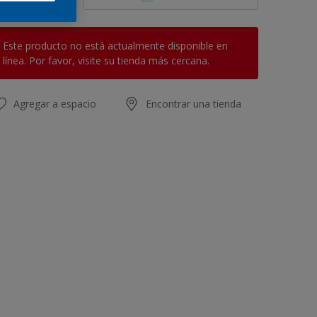
Este producto no está actualmente disponible en
línea. Por favor, visite su tienda más cercana.
Agregar a espacio
Encontrar una tienda