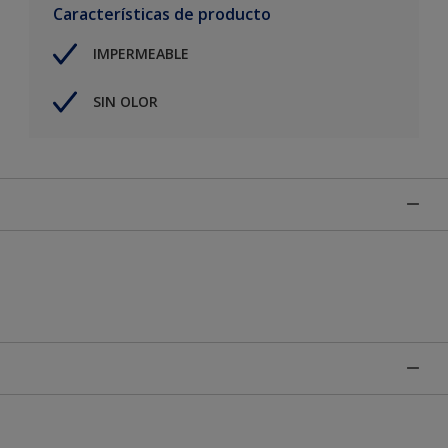
Características de producto
IMPERMEABLE
SIN OLOR