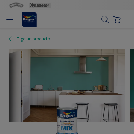
Elige un producto