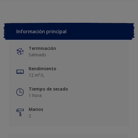
Información principal
Terminación
Satinado
Rendimiento
12 m²/L
Tiempo de secado
1 hora
Manos
2