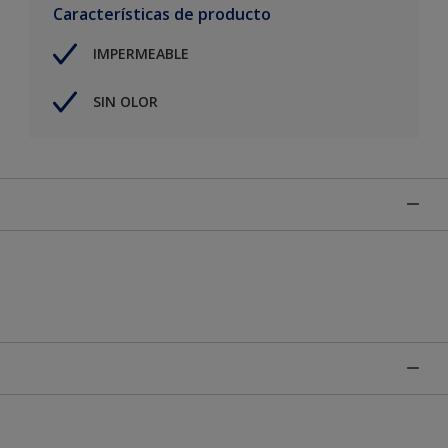
Características de producto
IMPERMEABLE
SIN OLOR