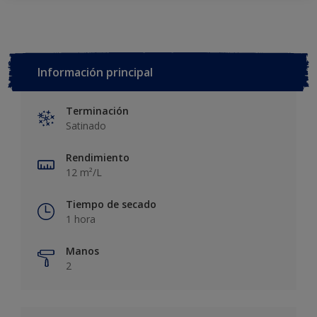
Información principal
Terminación
Satinado
Rendimiento
12 m²/L
Tiempo de secado
1 hora
Manos
2