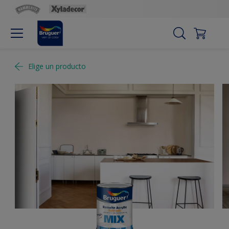
Elige un producto