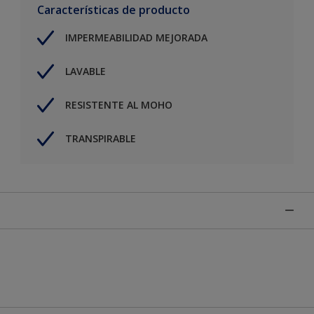
Características de producto
IMPERMEABILIDAD MEJORADA
LAVABLE
RESISTENTE AL MOHO
TRANSPIRABLE