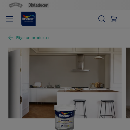
Elige un producto