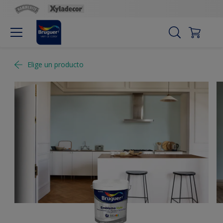
Elige un producto