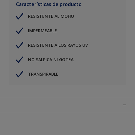
Características de producto
RESISTENTE AL MOHO
IMPERMEABLE
RESISTENTE A LOS RAYOS UV
NO SALPICA NI GOTEA
TRANSPIRABLE