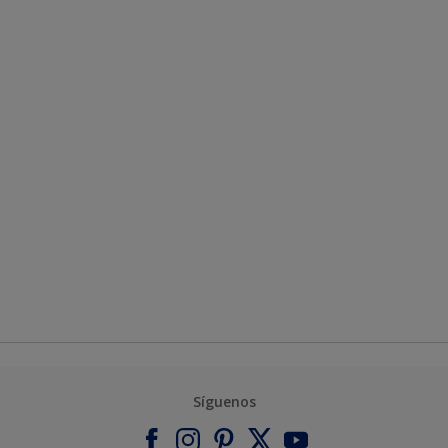
Síguenos