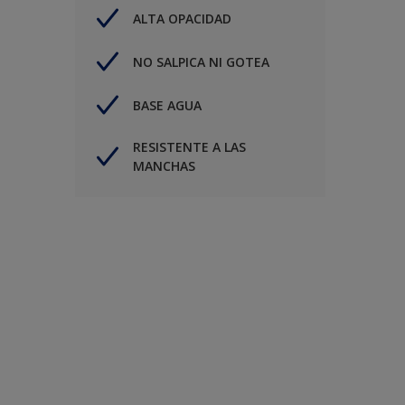
ALTA OPACIDAD
NO SALPICA NI GOTEA
BASE AGUA
RESISTENTE A LAS
MANCHAS