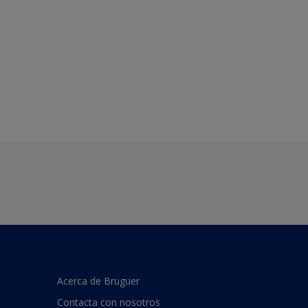
Acerca de Bruguer
Contacta con nosotros