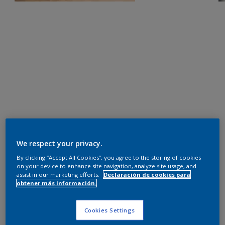
We respect your privacy.
By clicking “Accept All Cookies”, you agree to the storing of cookies
on your device to enhance site navigation, analyze site usage, and
assist in our marketing efforts.
Declaración de cookies para
obtener más información.
Cookies Settings