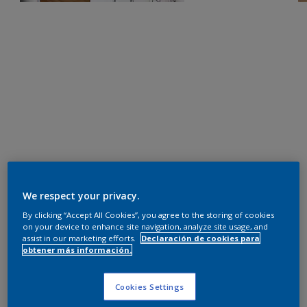
We respect your privacy.
By clicking “Accept All Cookies”, you agree to the storing of cookies
on your device to enhance site navigation, analyze site usage, and
assist in our marketing efforts.
Declaración de cookies para
obtener más información.
Cookies Settings