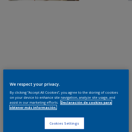
We respect your privacy.
By clicking “Accept All Cookies”, you agree to the storing of cookies
on your device to enhance site navigation, analyze site usage, and
assist in our marketing efforts.
Declaración de cookies para
obtener más información.
Cookies Settings