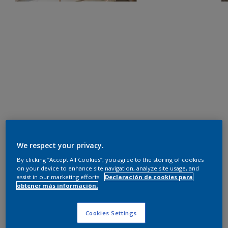
We respect your privacy.
By clicking “Accept All Cookies”, you agree to the storing of cookies
on your device to enhance site navigation, analyze site usage, and
assist in our marketing efforts.
Declaración de cookies para
obtener más información.
Cookies Settings