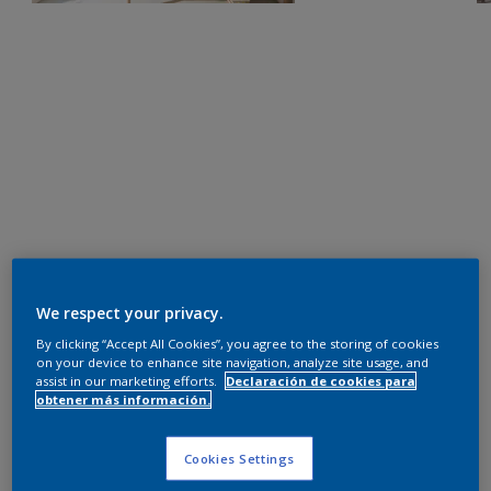
We respect your privacy.
By clicking “Accept All Cookies”, you agree to the storing of cookies
on your device to enhance site navigation, analyze site usage, and
assist in our marketing efforts.
Declaración de cookies para
obtener más información.
Cookies Settings