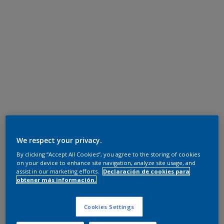
We respect your privacy.
By clicking “Accept All Cookies”, you agree to the storing of cookies
on your device to enhance site navigation, analyze site usage, and
assist in our marketing efforts.
Declaración de cookies para
obtener más información.
Cookies Settings