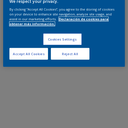
We respect your privacy.
By clicking “Accept All Cookies”, you agree to the storing of cookies
on your device to enhance site navigation, analyze site usage, and
assist in our marketing efforts.
Declaración de cookies para
obtener más información.
Cookies Settings
Accept All Cookies
Reject All