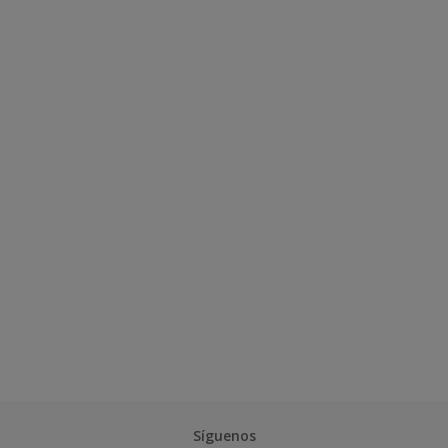
Síguenos