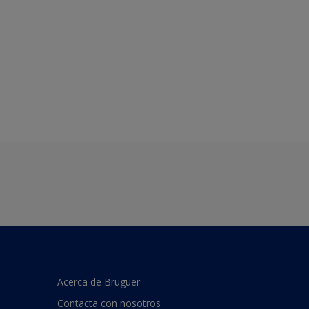
Acerca de Bruguer
Contacta con nosotros