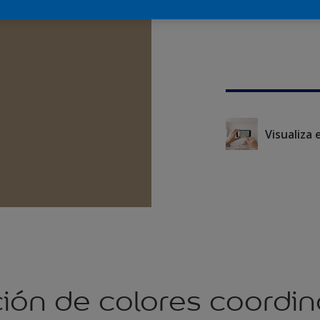
Visualiza 
ión de colores coordi