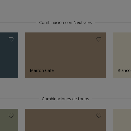
Combinación con Neutrales
Marron Cafe
Blanc
Combinaciones de tonos