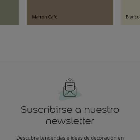
Marron Cafe
Blanc
Suscribirse a nuestro
newsletter
Descubra tendencias e ideas de decoración en