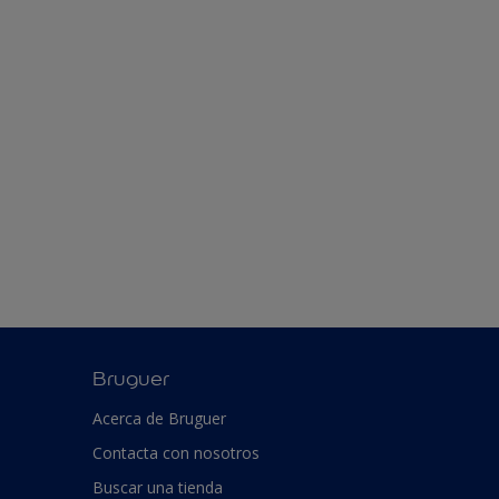
Bruguer
Acerca de Bruguer
Contacta con nosotros
Buscar una tienda