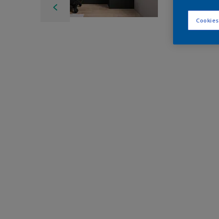
Cookies