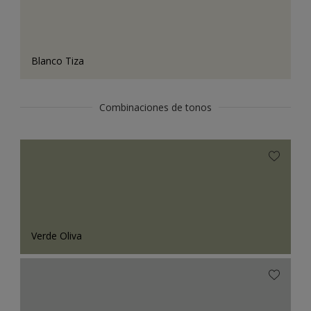
Blanco Tiza
Combinaciones de tonos
Verde Oliva