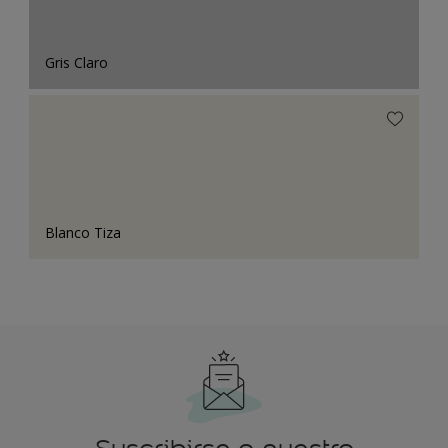
Gris Claro
Blanco Tiza