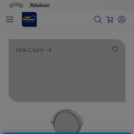
Gris Claro