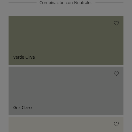
Combinación con Neutrales
Verde Oliva
Gris Claro