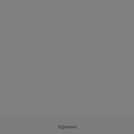
Síguenos