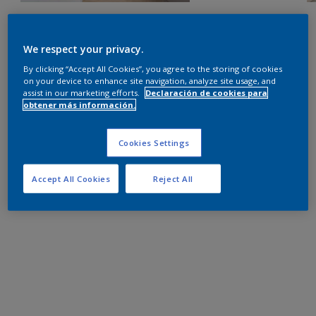
We respect your privacy.
By clicking “Accept All Cookies”, you agree to the storing of cookies
on your device to enhance site navigation, analyze site usage, and
assist in our marketing efforts.
Declaración de cookies para
obtener más información.
Cookies Settings
Accept All Cookies
Reject All