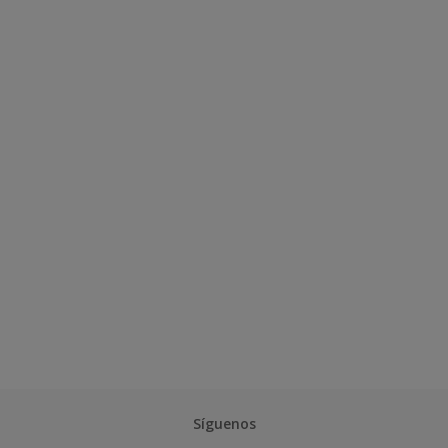
Síguenos