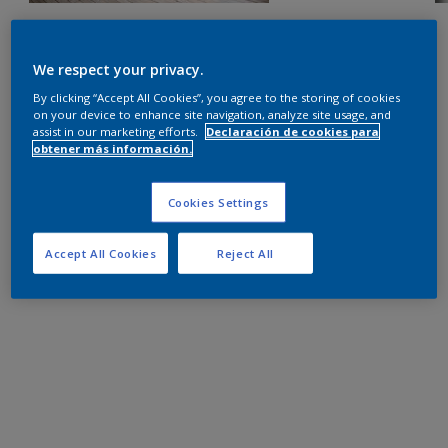
We respect your privacy.
By clicking “Accept All Cookies”, you agree to the storing of cookies
on your device to enhance site navigation, analyze site usage, and
assist in our marketing efforts.
Declaración de cookies para
obtener más información.
Cookies Settings
Accept All Cookies
Reject All