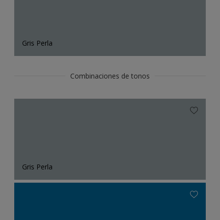
Gris Perla
Combinaciones de tonos
Gris Perla