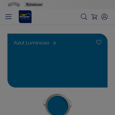
Azul Luminoso