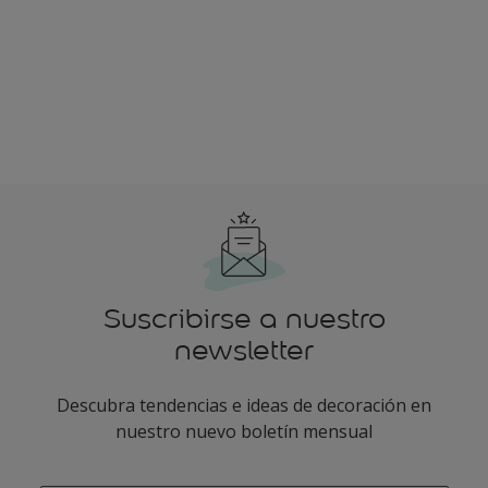
Suscribirse a nuestro
newsletter
Descubra tendencias e ideas de decoración en
nuestro nuevo boletín mensual
enter-your-email