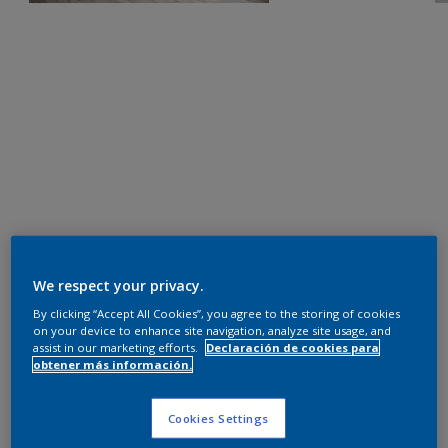
We respect your privacy.
By clicking “Accept All Cookies”, you agree to the storing of cookies
on your device to enhance site navigation, analyze site usage, and
assist in our marketing efforts.
Declaración de cookies para
obtener más información.
Cookies Settings