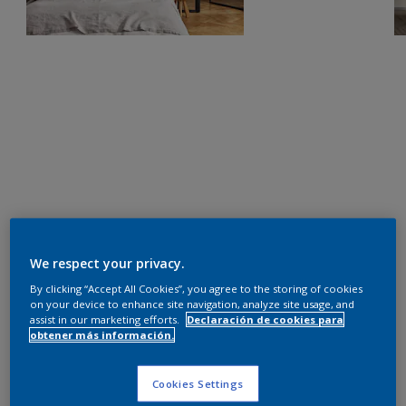
We respect your privacy.
By clicking “Accept All Cookies”, you agree to the storing of cookies
on your device to enhance site navigation, analyze site usage, and
assist in our marketing efforts.
Declaración de cookies para
obtener más información.
Cookies Settings