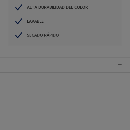
ALTA DURABILIDAD DEL COLOR
LAVABLE
SECADO RÁPIDO