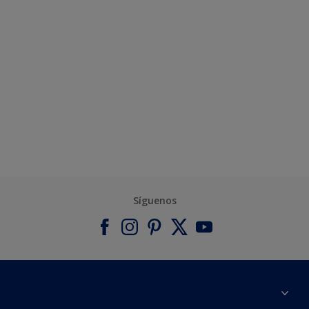
Síguenos