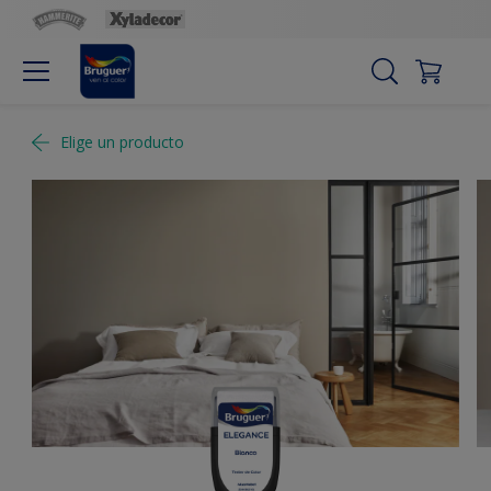
Elige un producto