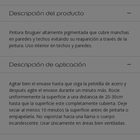
Descripción del producto
Pintura Bruguer altamente pigmentada que cubre manchas
en paredes y techos evitando su reaparición a través de la
pintura. Uso interior en techos y paredes.
Descripción de aplicación
Agitar bien el envase hasta que oiga la pelotilla de acero y
después agite el envase durante un minuto más. Rocíe
uniformemente la superficie a una distancia de 20-30cm
hasta que la superficie este completamente cubierta. Deje
secar al menos 10 minutos la superficie antes de pintarla o
empapelarla. No vaporizar hacia una llama o cuerpo
incandescente. Usar únicamente en áreas bien ventiladas.