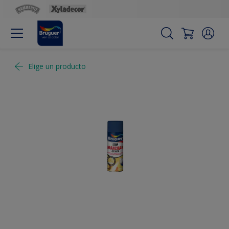
Elige un producto