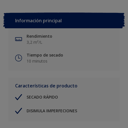
Información principal
Rendimiento
3,2 m²/L
Tiempo de secado
10 minutos
Características de producto
SECADO RÁPIDO
DISIMULA IMPERFECIONES