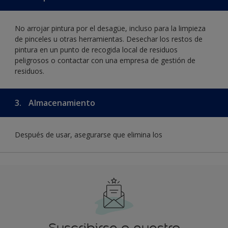
No arrojar pintura por el desagüe, incluso para la limpieza
de pinceles u otras herramientas. Desechar los restos de
pintura en un punto de recogida local de residuos
peligrosos o contactar con una empresa de gestión de
residuos.
3.
Almacenamiento
Después de usar, asegurarse que elimina los
Suscribirse a nuestro