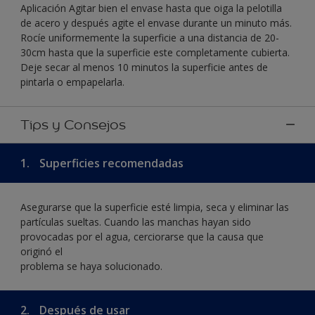
Aplicación Agitar bien el envase hasta que oiga la pelotilla
de acero y después agite el envase durante un minuto más.
Rocíe uniformemente la superficie a una distancia de 20-
30cm hasta que la superficie este completamente cubierta.
Deje secar al menos 10 minutos la superficie antes de
pintarla o empapelarla.
Tips y Consejos
1.
Superficies recomendadas
Asegurarse que la superficie esté limpia, seca y eliminar las
partículas sueltas. Cuando las manchas hayan sido
provocadas por el agua, cerciorarse que la causa que
originó el
problema se haya solucionado.
2.
Después de usar