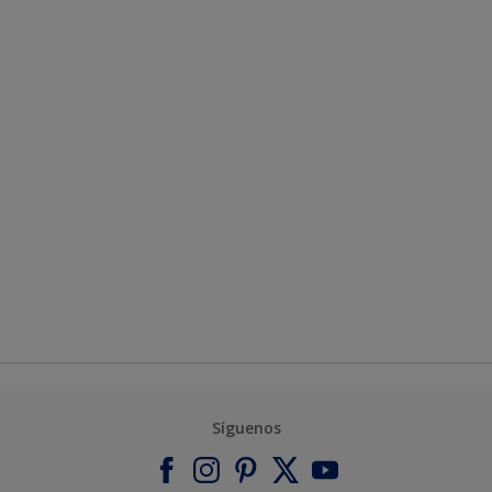
Síguenos