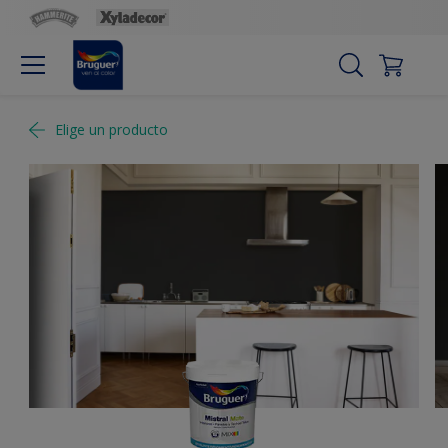
Elige un producto