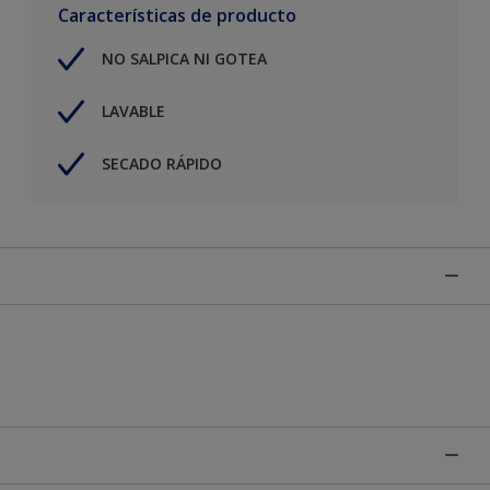
Características de producto
NO SALPICA NI GOTEA
LAVABLE
SECADO RÁPIDO