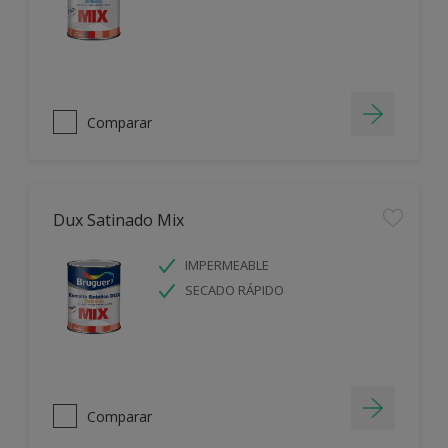
Comparar
Dux Satinado Mix
IMPERMEABLE
SECADO RÁPIDO
Comparar