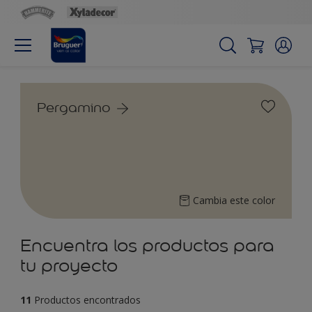
Pergamino
Cambia este color
Encuentra los productos para
tu proyecto
11
Productos encontrados