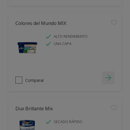
Colores del Mundo MIX
ALTO RENDIMIENTO
UNA CAPA
Comparar
Dux Brillante Mix
SECADO RÁPIDO