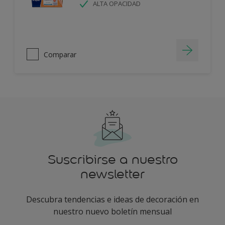
ALTA OPACIDAD
Comparar
Suscribirse a nuestro
newsletter
Descubra tendencias e ideas de decoración en
nuestro nuevo boletín mensual