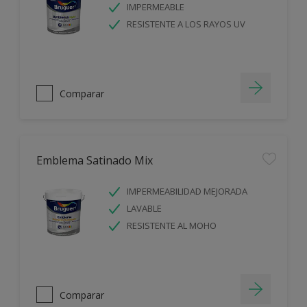
IMPERMEABLE
RESISTENTE A LOS RAYOS UV
Comparar
Emblema Satinado Mix
IMPERMEABILIDAD MEJORADA
LAVABLE
RESISTENTE AL MOHO
Comparar