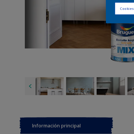
Cookies
Información principal