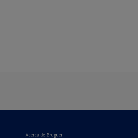
Acerca de Bruguer