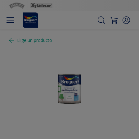
Elige un producto