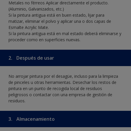
Metales no férreos Aplicar directamente el producto.
(Aluminio, Galvanizados, etc.)
Si la pintura antigua está en buen estado, lijar para
matizar, eliminar el polvo y aplicar una o dos capas de
Esmalte Acrylic Mate.
Si la pintura antigua está en mal estado deberá eliminarse y
proceder como en superficies nuevas.
2.
Después de usar
No arrojar pintura por el desagüe, incluso para la limpieza
de pinceles u otras herramientas. Desechar los restos de
pintura en un punto de recogida local de residuos
peligrosos o contactar con una empresa de gestión de
residuos.
3.
Almacenamiento