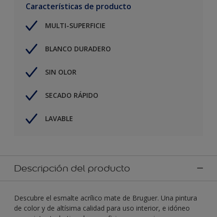
Características de producto
MULTI-SUPERFICIE
BLANCO DURADERO
SIN OLOR
SECADO RÁPIDO
LAVABLE
Descripción del producto
Descubre el esmalte acrílico mate de Bruguer. Una pintura
de color y de altísima calidad para uso interior, e idóneo