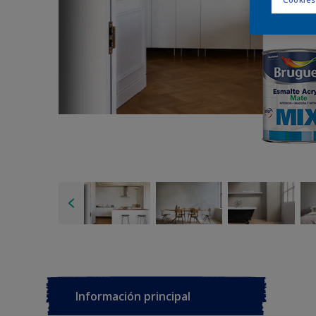
Información principal