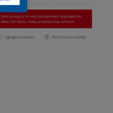
Este producto no está actualmente disponible en
línea. Por favor, visite su tienda más cercana.
Agregar a espacio
Encontrar una tienda