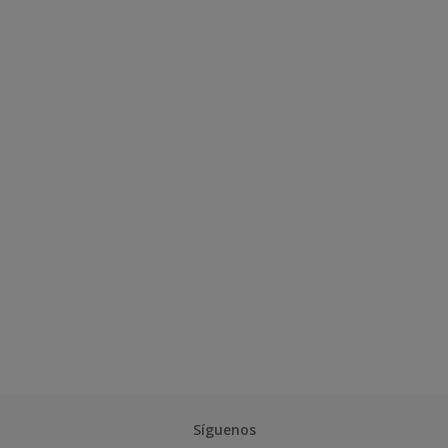
Síguenos