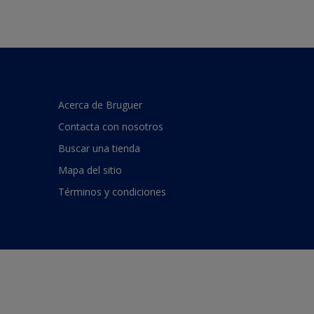
Acerca de Bruguer
Contacta con nosotros
Buscar una tienda
Mapa del sitio
Términos y condiciones